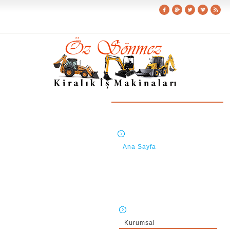
Ana Sayfa
Kurumsal