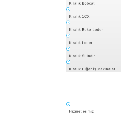
Kiralık Bobcat
Kiralık 1CX
Kiralık Beko-Loder
Kiralık Loder
Kiralık Silindir
Kiralık Diğer İş Makinaları
Hizmetlerimiz