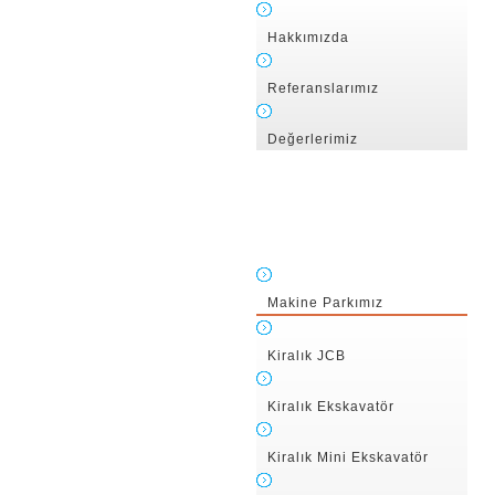
Hakkımızda
Referanslarımız
Değerlerimiz
Makine Parkımız
Kiralık JCB
Kiralık Ekskavatör
Kiralık Mini Ekskavatör