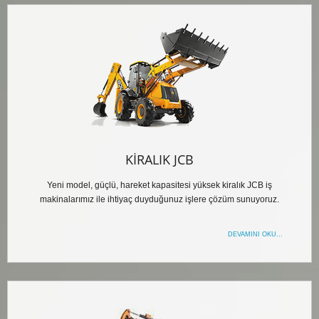
KIRALIK JCB
Yeni model, güçlü, hareket kapasitesi yüksek kiralık JCB iş
makinalarımız ile ihtiyaç duyduğunuz işlere çözüm sunuyoruz.
DEVAMINI OKU...