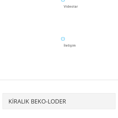
Videolar
İletişim
KIRALIK BEKO-LODER