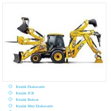
Kiralık Ekskavatör
Kiralık JCB
Kiralık Bobcat
Kiralık Mini Ekskavatör