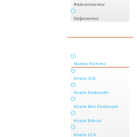
Referanslarımız
Değerlerimiz
Makine Parkımız
Kiralık JCB
Kiralık Ekskavatör
Kiralık Mini Ekskavatör
Kiralık Bobcat
Kiralık 1CX