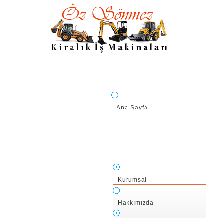
Ana Sayfa
Kurumsal
Hakkımızda