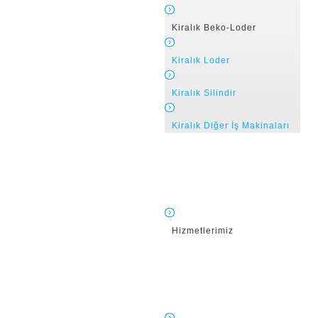
Kiralık Beko-Loder
Kiralık Loder
Kiralık Silindir
Kiralık Diğer İş Makinaları
Hizmetlerimiz