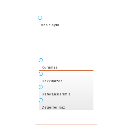
Ana Sayfa
Kurumsal
Hakkımızda
Referanslarımız
Değerlerimiz