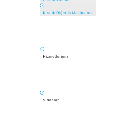
Kiralık Diğer İş Makinaları
Hizmetlerimiz
Videolar