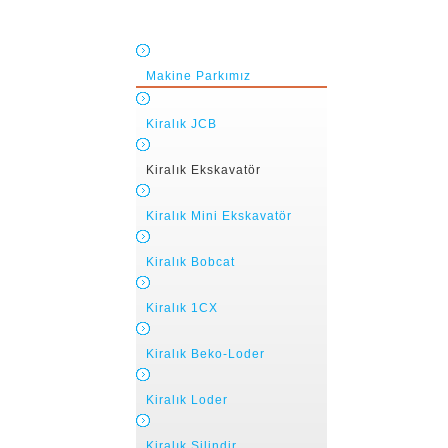
Makine Parkımız
Kiralık JCB
Kiralık Ekskavatör
Kiralık Mini Ekskavatör
Kiralık Bobcat
Kiralık 1CX
Kiralık Beko-Loder
Kiralık Loder
Kiralık Silindir