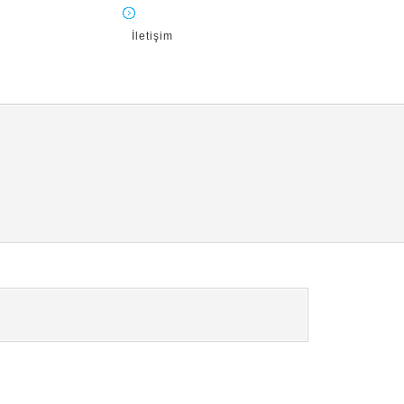
İletişim